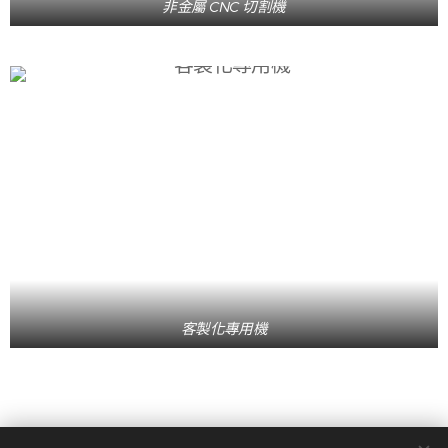
非金屬 CNC 切割機
客製化專用機