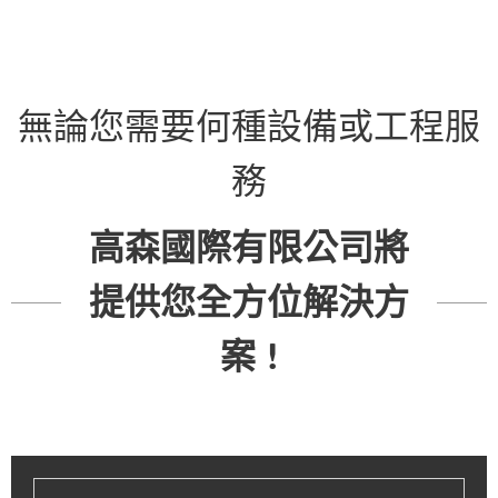
無論您需要何種設備或工程服
務
高森國際有限公司將
提供您全方位解決方
案 !