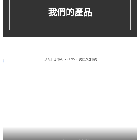
我們的產品