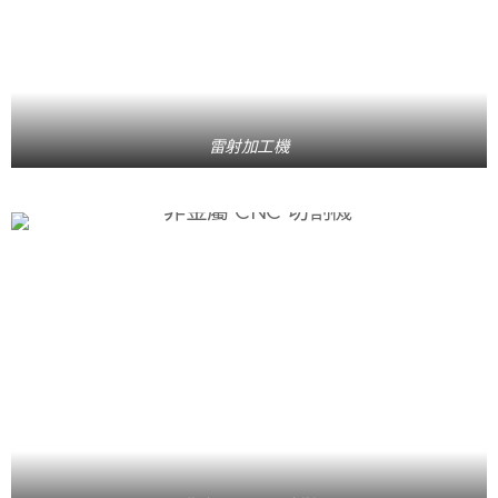
雷射加工機