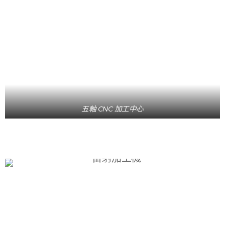
五軸 CNC 加工中心